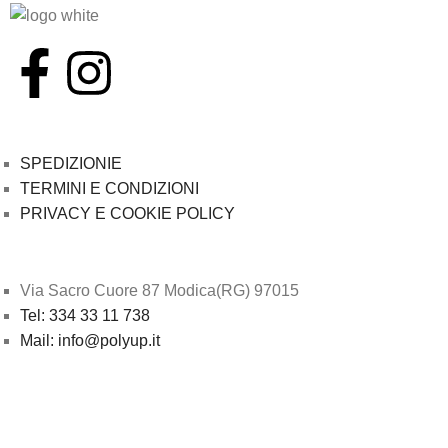
SPEDIZIONIE
TERMINI E CONDIZIONI
PRIVACY E COOKIE POLICY
Via Sacro Cuore 87 Modica(RG) 97015
Tel: 334 33 11 738
Mail: info@polyup.it