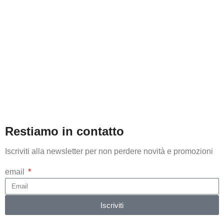
Restiamo in contatto
Iscriviti alla newsletter per non perdere novità e promozioni
email
Iscriviti