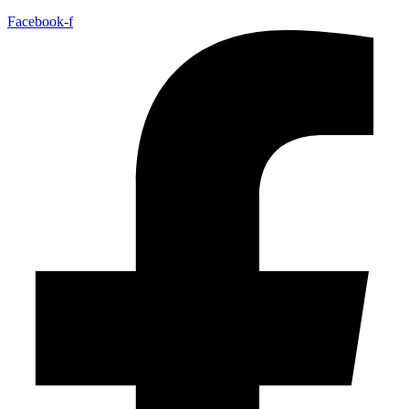
Facebook-f