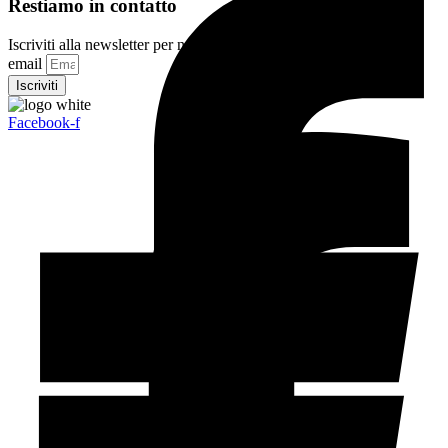
Restiamo in contatto
Iscriviti alla newsletter per non perdere novità e promozioni
email
Iscriviti
Facebook-f