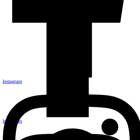
Instagram
Instagram