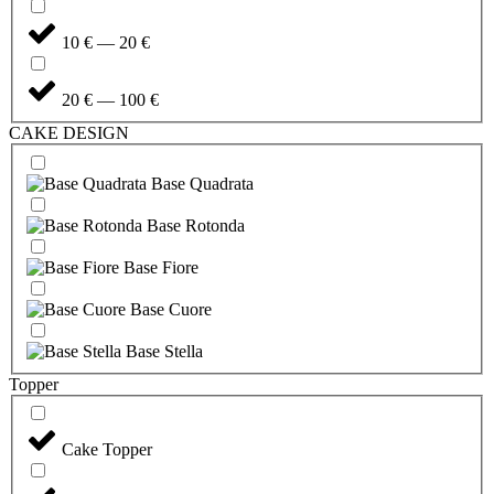
10 € — 20 €
20 € — 100 €
CAKE DESIGN
Base Quadrata
Base Rotonda
Base Fiore
Base Cuore
Base Stella
Topper
Cake Topper