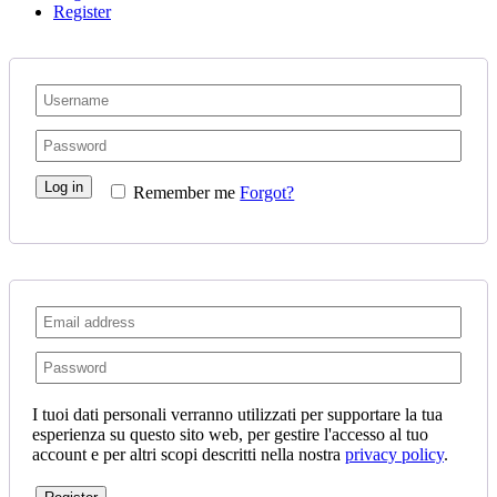
Register
Log in
Remember me
Forgot?
I tuoi dati personali verranno utilizzati per supportare la tua
esperienza su questo sito web, per gestire l'accesso al tuo
account e per altri scopi descritti nella nostra
privacy policy
.