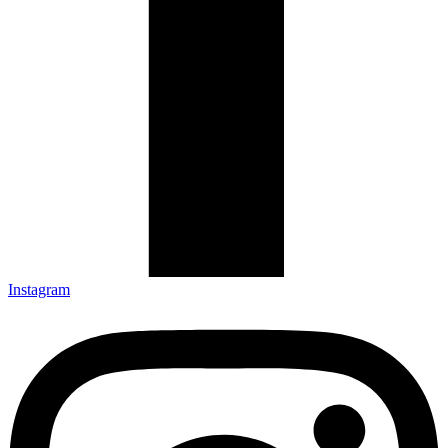
Instagram