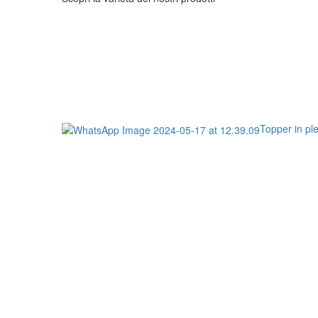
Topper in pl