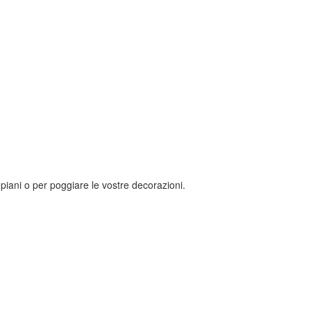
 piani o per poggiare le vostre decorazioni.