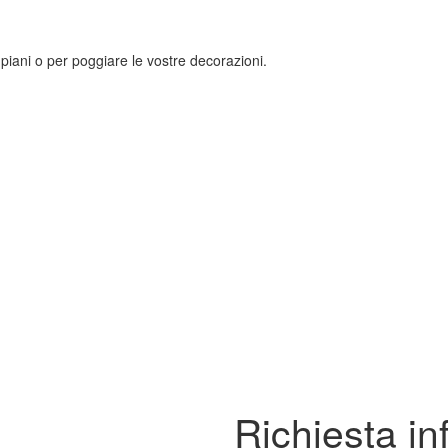
 piani o per poggiare le vostre decorazioni.
Richiesta in