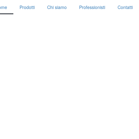
ome
Prodotti
Chi siamo
Professionisti
Contatti