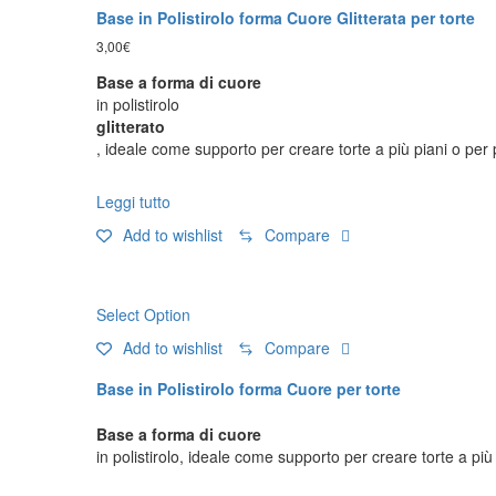
Base in Polistirolo forma Cuore Glitterata per torte
3,00
€
Base a forma di cuore
in polistirolo
glitterato
, ideale come supporto per creare torte a più piani o per 
Leggi tutto
Add to wishlist
Compare
Select Option
Add to wishlist
Compare
Base in Polistirolo forma Cuore per torte
Base a forma di cuore
in polistirolo, ideale come supporto per creare torte a più