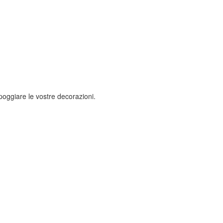
poggiare le vostre decorazioni.