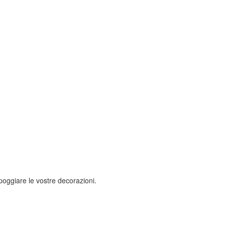
poggiare le vostre decorazioni.