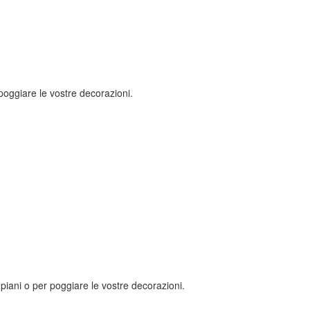
poggiare le vostre decorazioni.
 piani o per poggiare le vostre decorazioni.