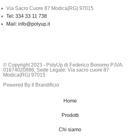
Via Sacro Cuore 87 Modica(RG) 97015
Tel: 334 33 11 738
Mail: info@polyup.it
© Copyright 2023 - PolyUp di Federico Bonomo P.IVA:
01674020886, Sede Legale: Via sacro cuore 87
Modica(RG) 97015
Powered By
Il Brandificio
Home
Prodotti
Chi siamo