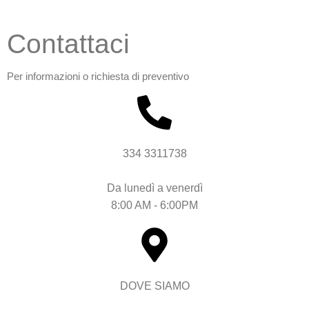
Contattaci
Per informazioni o richiesta di preventivo
334 3311738
Da lunedì a venerdì
8:00 AM - 6:00PM
DOVE SIAMO