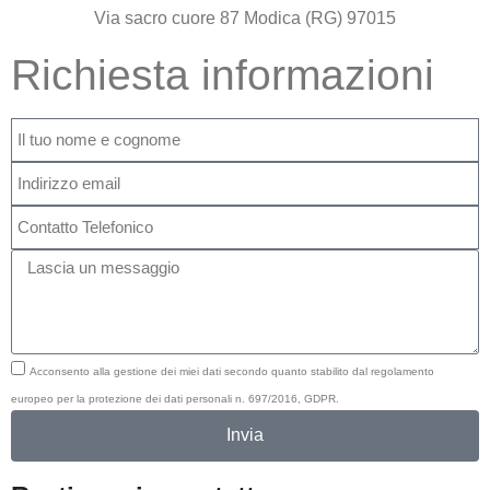
Via sacro cuore 87 Modica (RG) 97015
Richiesta informazioni
Acconsento alla gestione dei miei dati secondo quanto stabilito dal regolamento
europeo per la protezione dei dati personali n. 697/2016, GDPR.
Invia