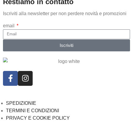
Restiamo in contatto
Iscriviti alla newsletter per non perdere novità e promozioni
email
Iscriviti
SPEDIZIONIE
TERMINI E CONDIZIONI
PRIVACY E COOKIE POLICY