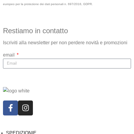
europeo per la protezione dei dati personali n. 697/2016, GDPR.
Invia
Restiamo in contatto
Iscriviti alla newsletter per non perdere novità e promozioni
email
Iscriviti
SPEDIZIONIE