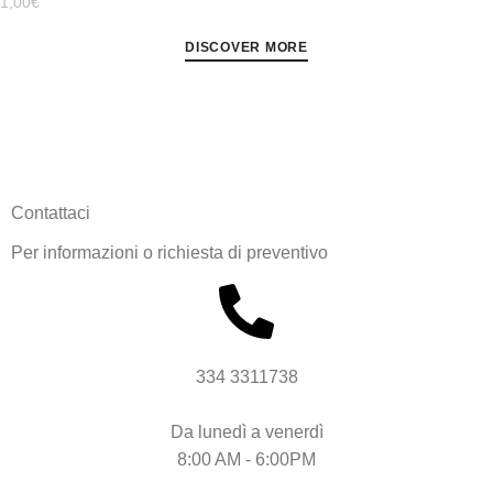
1,00
€
DISCOVER MORE
Contattaci
Per informazioni o richiesta di preventivo
334 3311738
Da lunedì a venerdì
8:00 AM - 6:00PM