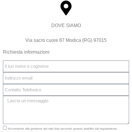
DOVE SIAMO
Via sacro cuore 87 Modica (RG) 97015
Richiesta informazioni
Acconsento alla gestione dei miei dati secondo quanto stabilito dal regolamento