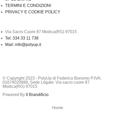
TERMINI E CONDIZIONI
PRIVACY E COOKIE POLICY
Via Sacro Cuore 87 Modica(RG) 97015
Tel: 334 33 11 738
Mail: info@polyup.it
© Copyright 2023 - PolyUp di Federico Bonomo P.IVA:
01674020886, Sede Legale: Via sacro cuore 87
Modica(RG) 97015
Powered By
Il Brandificio
Home